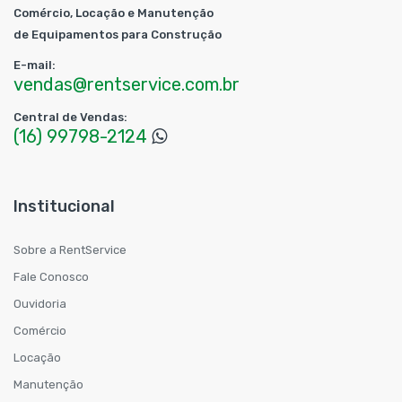
Comércio, Locação e Manutenção
de Equipamentos para Construção
E-mail:
vendas@rentservice.com.br
Central de Vendas:
(16) 99798-2124
Institucional
Sobre a RentService
Fale Conosco
Ouvidoria
Comércio
Locação
Manutenção