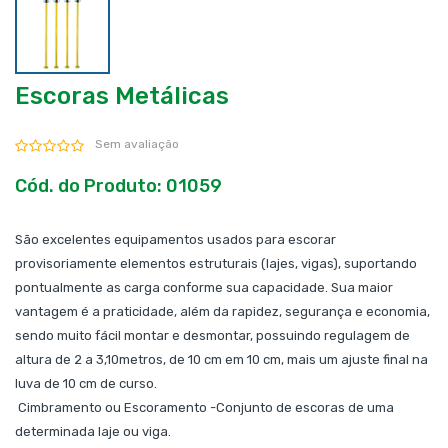
Escoras Metálicas
Sem avaliação
Cód. do Produto: 01059
São excelentes equipamentos usados para escorar
provisoriamente elementos estruturais (lajes, vigas), suportando
pontualmente as carga conforme sua capacidade. Sua maior
vantagem é a praticidade, além da rapidez, segurança e economia,
sendo muito fácil montar e desmontar, possuindo regulagem de
altura de 2 a 3,10metros, de 10 cm em 10 cm, mais um ajuste final na
luva de 10 cm de curso.
Cimbramento ou Escoramento -Conjunto de escoras de uma
determinada laje ou viga.