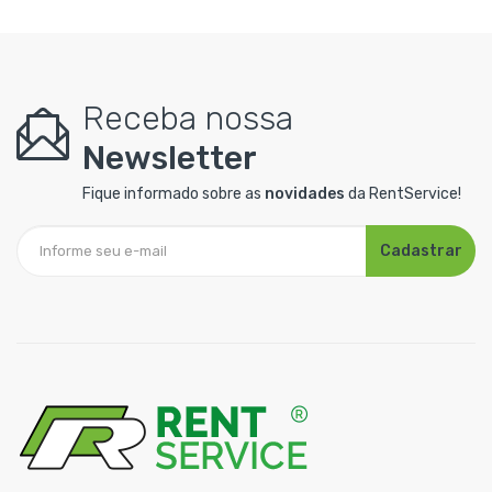
Receba nossa
Newsletter
Fique informado sobre as
novidades
da RentService!
Cadastrar