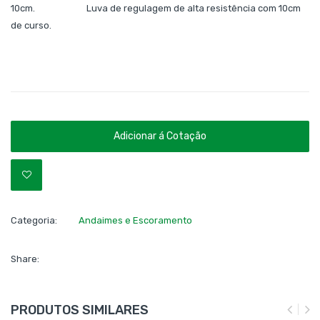
10cm. Luva de regulagem de alta resistência com 10cm
de curso.
Adicionar á Cotação
Categoria:
Andaimes e Escoramento
Share:
PRODUTOS SIMILARES