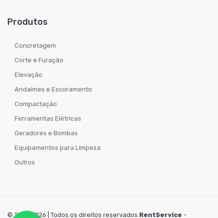
Produtos
Concretagem
Corte e Furação
Elevação
Andaimes e Escoramento
Compactação
Ferramentas Elétricas
Geradores e Bombas
Equipamentos para Limpeza
Outros
© 2019-2026 | Todos os direitos reservados
RentService
-