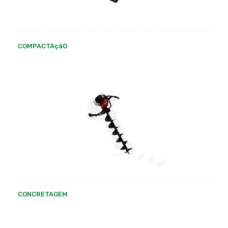
COMPACTAçãO
CONCRETAGEM