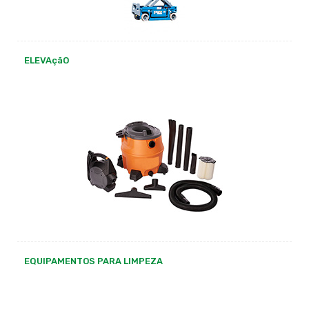
ELEVAçãO
EQUIPAMENTOS PARA LIMPEZA