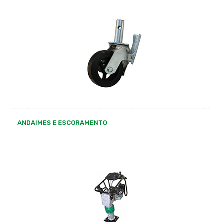
ANDAIMES E ESCORAMENTO