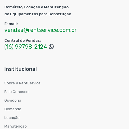
Comércio, Locação e Manutenção
de Equipamentos para Construção
E-mail:
vendas@rentservice.com.br
Central de Vendas:
(16) 99798-2124
Institucional
Sobre a RentService
Fale Conosco
Ouvidoria
Comércio
Locação
Manutenção