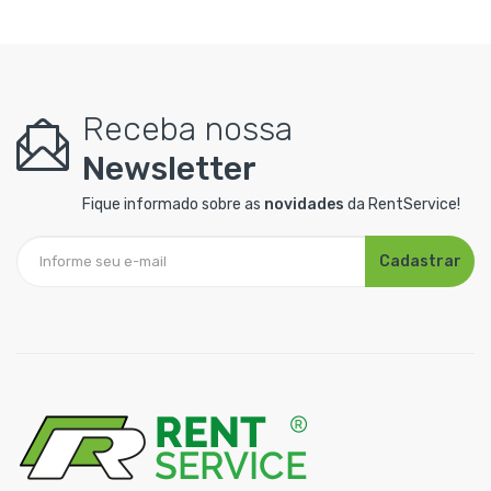
Receba nossa
Newsletter
Fique informado sobre as
novidades
da RentService!
Cadastrar