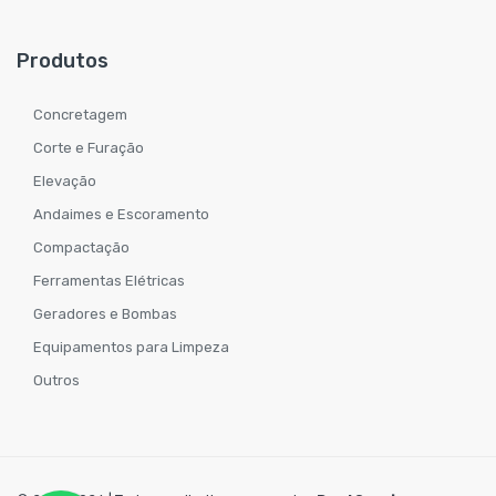
Produtos
Concretagem
Corte e Furação
Elevação
Andaimes e Escoramento
Compactação
Ferramentas Elétricas
Geradores e Bombas
Equipamentos para Limpeza
Outros