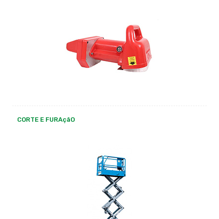
CORTE E FURAçãO