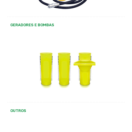
GERADORES E BOMBAS
OUTROS