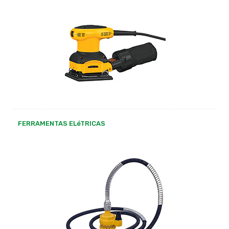
FERRAMENTAS ELéTRICAS