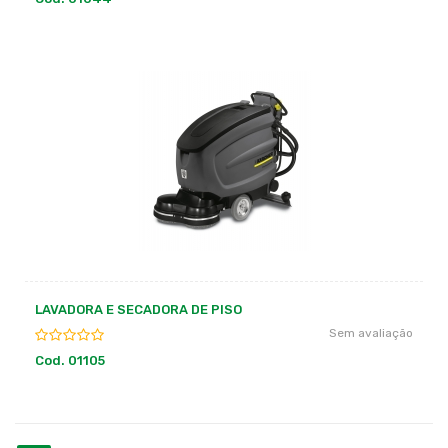
LAVADORA E SECADORA DE PISO
Sem avaliação
Cod. 01105