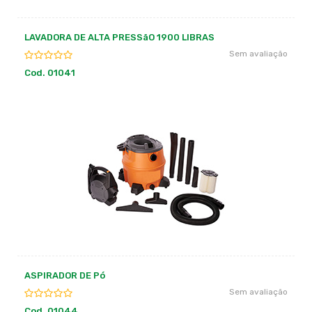
LAVADORA DE ALTA PRESSãO 1900 LIBRAS
Sem avaliação
Cod. 01041
ASPIRADOR DE Pó
Sem avaliação
Cod. 01044