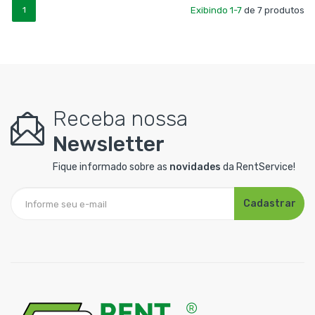
1
Exibindo 1-7
de 7 produtos
Receba nossa
Newsletter
Fique informado sobre as
novidades
da RentService!
Cadastrar