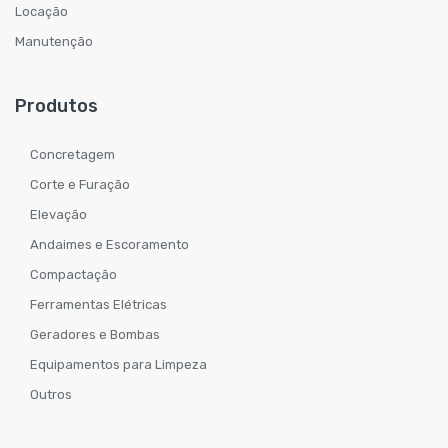
Locação
Manutenção
Produtos
Concretagem
Corte e Furação
Elevação
Andaimes e Escoramento
Compactação
Ferramentas Elétricas
Geradores e Bombas
Equipamentos para Limpeza
Outros