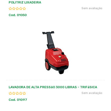
POLITRIZ LIXADEIRA
Sem avaliação
Cod. 01050
LAVADORA DE ALTA PRESSãO 3000 LIBRAS - TRIFáSICA
Sem avaliação
Cod. 01097