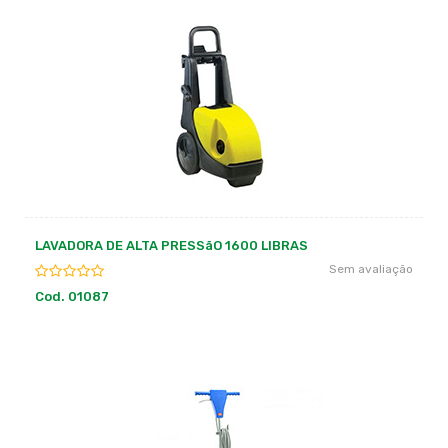
LAVADORA DE ALTA PRESSãO 1600 LIBRAS
Sem avaliação
Cod. 01087