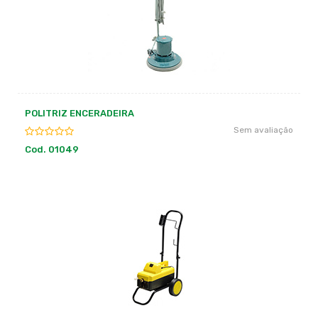
POLITRIZ ENCERADEIRA
Sem avaliação
Cod. 01049