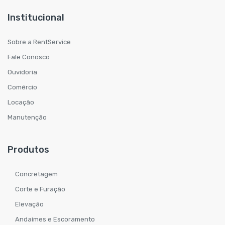
Institucional
Sobre a RentService
Fale Conosco
Ouvidoria
Comércio
Locação
Manutenção
Produtos
Concretagem
Corte e Furação
Elevação
Andaimes e Escoramento