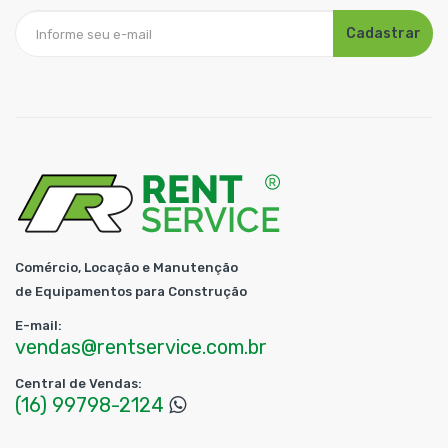
Cadastrar
Comércio, Locação e Manutenção
de Equipamentos para Construção
E-mail:
vendas@rentservice.com.br
Central de Vendas:
(16) 99798-2124