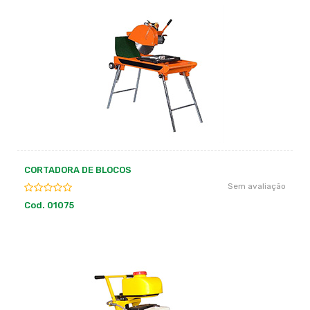
CORTADORA DE BLOCOS
Sem avaliação
Cod. 01075