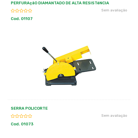
PERFURAçãO DIAMANTADO DE ALTA RESISTêNCIA
Sem avaliação
Cod. 01107
SERRA POLICORTE
Sem avaliação
Cod. 01073