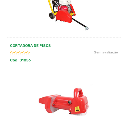
CORTADORA DE PISOS
Sem avaliação
Cod. 01056