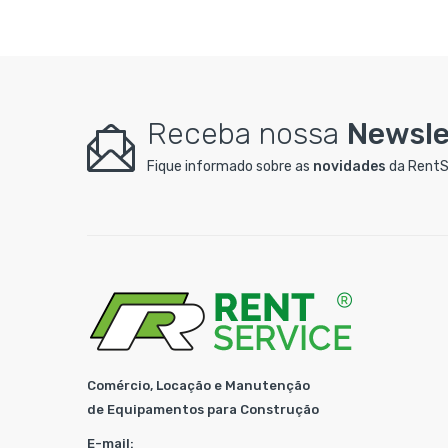
Receba nossa
Newsle
Fique informado sobre as
novidades
da RentS
Comércio, Locação e Manutenção
de Equipamentos para Construção
E-mail: