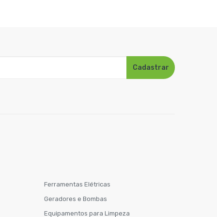
Cadastrar
Ferramentas Elétricas
Geradores e Bombas
Equipamentos para Limpeza