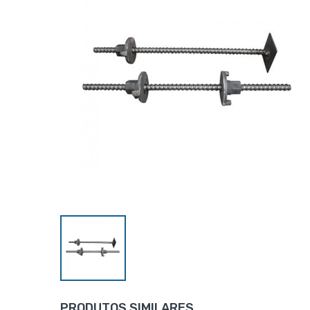
PRODUTOS SIMILARES