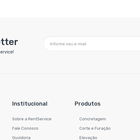
tter
ervice!
Institucional
Produtos
Sobre a RentService
Concretagem
Fale Conosco
Corte e Furação
Ouvidoria
Elevação