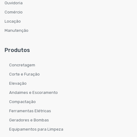
Ouvidoria
Comércio
Locação
Manutenção
Produtos
Concretagem
Corte e Furação
Elevação
Andaimes e Escoramento
Compactação
Ferramentas Elétricas
Geradores e Bombas
Equipamentos para Limpeza