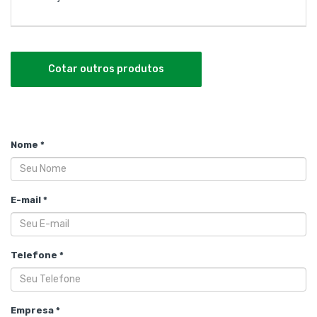
Cotar outros produtos
Nome *
E-mail *
Telefone *
Empresa *