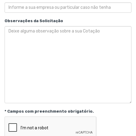
Observações da Solicitação
* Campos com preenchmento obrigatório.