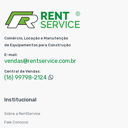
Comércio, Locação e Manutenção
de Equipamentos para Construção
E-mail:
vendas@rentservice.com.br
Central de Vendas:
(16) 99798-2124
Institucional
Sobre a RentService
Fale Conosco