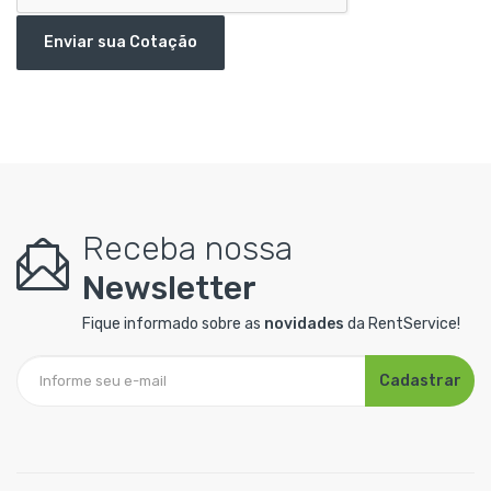
Enviar sua Cotação
Receba nossa
Newsletter
Fique informado sobre as
novidades
da RentService!
Cadastrar