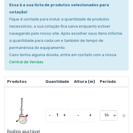
Essa à a sua lista de produtos selecionados para
cotação!
Fique á vontade para incluir a quantidade de produtos
necessórios, a sua cotação fica salva enquanto estiver
navegando pelo nosso site. Após escolher seus itens informe
a quantidade para cada um e também de tempo de
permanéncia do equipamento.
Caso tenha alguma dúvida, entre em contato com a nossa
Central de Vendas
.
Produtos
Quantidade
Altura (m)
Período
×
-
+
-
+
Rodízio ajustável