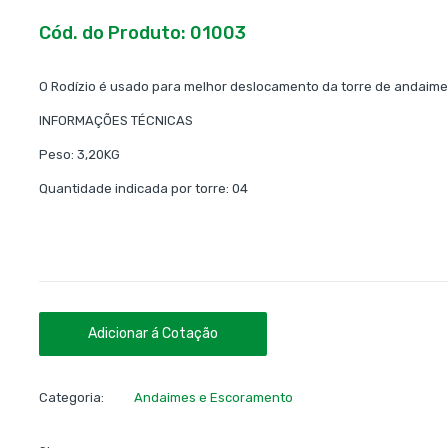
Cód. do Produto: 01003
O Rodízio é usado para melhor deslocamento da torre de andaime
INFORMAÇÕES TÉCNICAS
Peso: 3,20KG
Quantidade indicada por torre: 04
Adicionar á Cotação
Categoria:
Andaimes e Escoramento