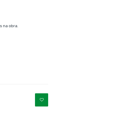
s na obra.