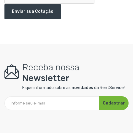
Enviar sua Cotação
Receba nossa
Newsletter
Fique informado sobre as
novidades
da RentService!
Cadastrar