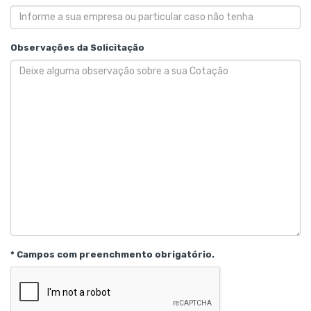
Observações da Solicitação
* Campos com preenchmento obrigatório.