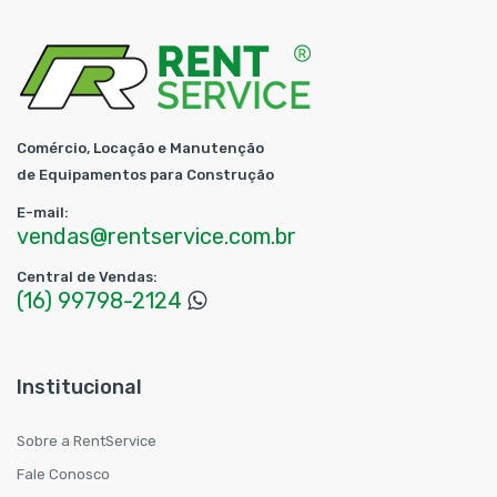
Comércio, Locação e Manutenção
de Equipamentos para Construção
E-mail:
vendas@rentservice.com.br
Central de Vendas:
(16) 99798-2124
Institucional
Sobre a RentService
Fale Conosco