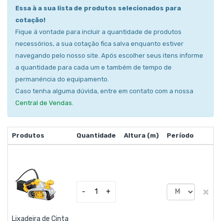
Essa à a sua lista de produtos selecionados para
cotação!
Fique á vontade para incluir a quantidade de produtos
necessórios, a sua cotação fica salva enquanto estiver
navegando pelo nosso site. Após escolher seus itens informe
a quantidade para cada um e também de tempo de
permanéncia do equipamento.
Caso tenha alguma dúvida, entre em contato com a nossa
Central de Vendas
.
Produtos
Quantidade
Altura (m)
Período
×
-
+
Lixadeira de Cinta