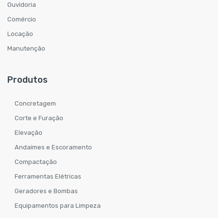
Ouvidoria
Comércio
Locação
Manutenção
Produtos
Concretagem
Corte e Furação
Elevação
Andaimes e Escoramento
Compactação
Ferramentas Elétricas
Geradores e Bombas
Equipamentos para Limpeza