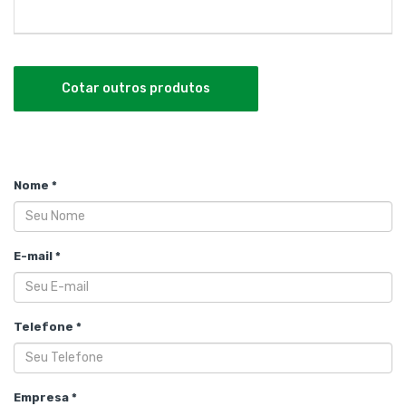
Cotar outros produtos
Nome *
E-mail *
Telefone *
Empresa *