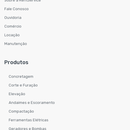
Sobre a RentService
Fale Conosco
Ouvidoria
Comércio
Locação
Manutenção
Produtos
Concretagem
Corte e Furação
Elevação
Andaimes e Escoramento
Compactação
Ferramentas Elétricas
Geradores e Bombas