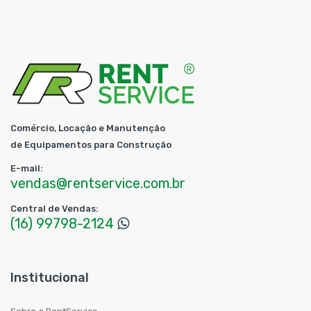
Comércio, Locação e Manutenção
de Equipamentos para Construção
E-mail:
vendas@rentservice.com.br
Central de Vendas:
(16) 99798-2124
Institucional