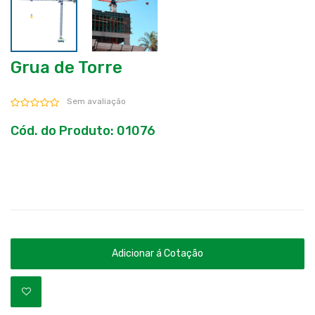
Grua de Torre
Sem avaliação
Cód. do Produto: 01076
Adicionar á Cotação