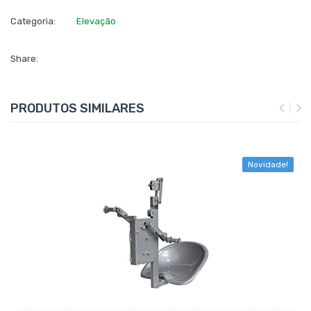
Categoria:
Elevação
Share:
PRODUTOS SIMILARES
Novidade!