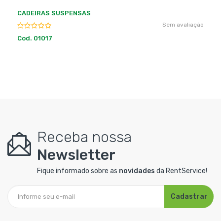
CADEIRAS SUSPENSAS
Sem avaliação
Cod. 01017
Receba nossa
Newsletter
Fique informado sobre as
novidades
da RentService!
Cadastrar