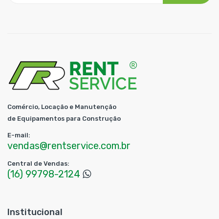
Comércio, Locação e Manutenção
de Equipamentos para Construção
E-mail:
vendas@rentservice.com.br
Central de Vendas:
(16) 99798-2124
Institucional