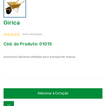
Girica
Sem avaliação
Cód. do Produto: 01015
Acessório Opcional utilizado para transportar massa.
Adicionar á Cotação