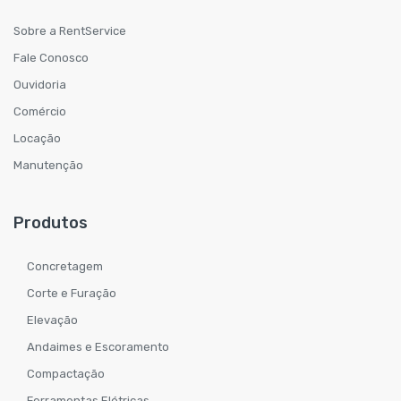
Sobre a RentService
Fale Conosco
Ouvidoria
Comércio
Locação
Manutenção
Produtos
Concretagem
Corte e Furação
Elevação
Andaimes e Escoramento
Compactação
Ferramentas Elétricas