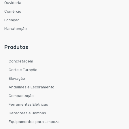
Ouvidoria
Comércio
Locação
Manutenção
Produtos
Concretagem
Corte e Furação
Elevação
Andaimes e Escoramento
Compactação
Ferramentas Elétricas
Geradores e Bombas
Equipamentos para Limpeza