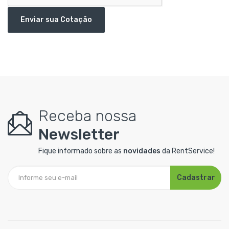
Enviar sua Cotação
Receba nossa
Newsletter
Fique informado sobre as
novidades
da RentService!
Cadastrar