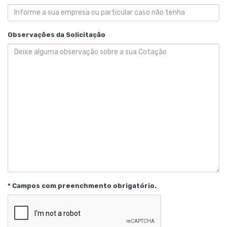
Observações da Solicitação
* Campos com preenchmento obrigatório.