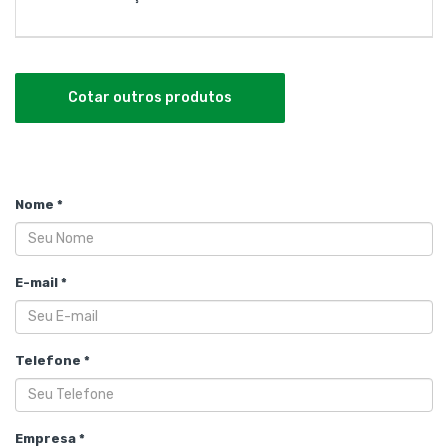
Cotar outros produtos
Nome *
E-mail *
Telefone *
Empresa *