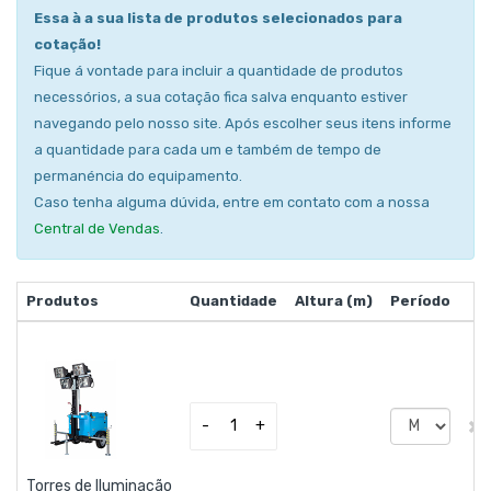
Essa à a sua lista de produtos selecionados para
cotação!
Fique á vontade para incluir a quantidade de produtos
necessórios, a sua cotação fica salva enquanto estiver
navegando pelo nosso site. Após escolher seus itens informe
a quantidade para cada um e também de tempo de
permanéncia do equipamento.
Caso tenha alguma dúvida, entre em contato com a nossa
Central de Vendas
.
Produtos
Quantidade
Altura (m)
Período
×
-
+
Torres de Iluminação