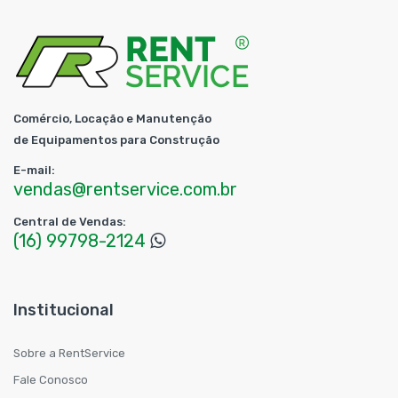
Comércio, Locação e Manutenção
de Equipamentos para Construção
E-mail:
vendas@rentservice.com.br
Central de Vendas:
(16) 99798-2124
Institucional
Sobre a RentService
Fale Conosco