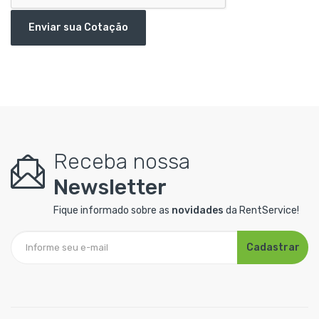
Enviar sua Cotação
Receba nossa
Newsletter
Fique informado sobre as
novidades
da RentService!
Cadastrar