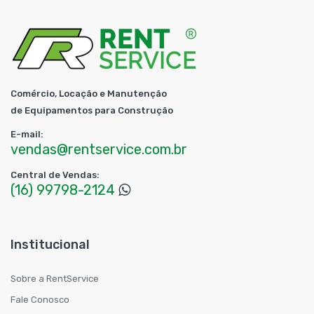
Comércio, Locação e Manutenção
de Equipamentos para Construção
E-mail:
vendas@rentservice.com.br
Central de Vendas:
(16) 99798-2124
Institucional
Sobre a RentService
Fale Conosco