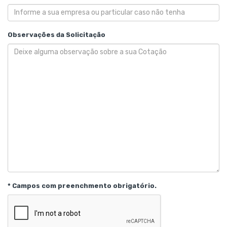
Observações da Solicitação
* Campos com preenchmento obrigatório.