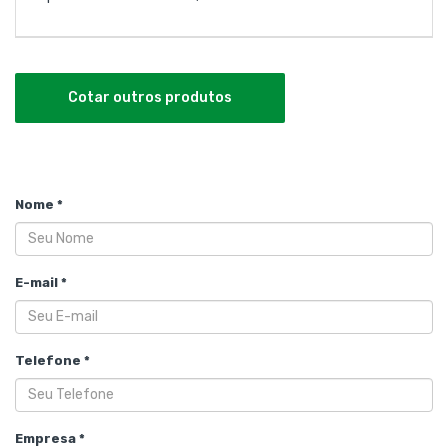
Cotar outros produtos
Nome *
E-mail *
Telefone *
Empresa *