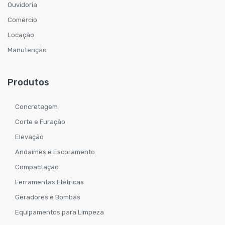
Ouvidoria
Comércio
Locação
Manutenção
Produtos
Concretagem
Corte e Furação
Elevação
Andaimes e Escoramento
Compactação
Ferramentas Elétricas
Geradores e Bombas
Equipamentos para Limpeza