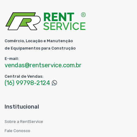
Comércio, Locação e Manutenção
de Equipamentos para Construção
E-mail:
vendas@rentservice.com.br
Central de Vendas:
(16) 99798-2124
Institucional
Sobre a RentService
Fale Conosco