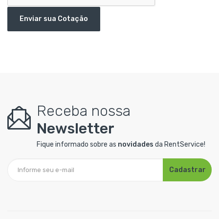
Enviar sua Cotação
Receba nossa
Newsletter
Fique informado sobre as
novidades
da RentService!
Cadastrar