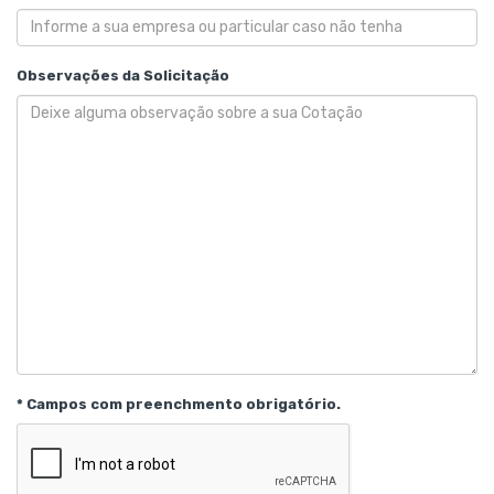
Observações da Solicitação
* Campos com preenchmento obrigatório.