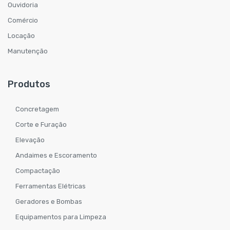
Ouvidoria
Comércio
Locação
Manutenção
Produtos
Concretagem
Corte e Furação
Elevação
Andaimes e Escoramento
Compactação
Ferramentas Elétricas
Geradores e Bombas
Equipamentos para Limpeza