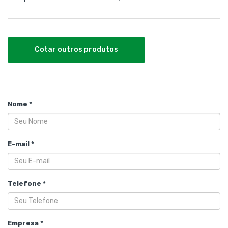
Cotar outros produtos
Nome *
E-mail *
Telefone *
Empresa *