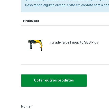
Caso tenha alguma dúvida, entre em contato com a no
Produtos
Furadeira de Impacto SDS Plus
Cotar outros produtos
Nome *