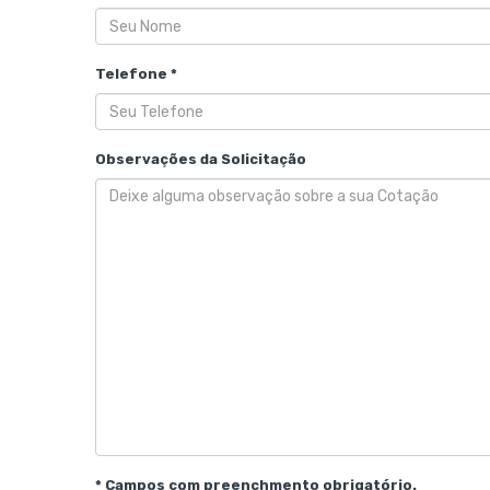
Telefone *
Observações da Solicitação
* Campos com preenchmento obrigatório.