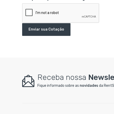
Enviar sua Cotação
Receba nossa
Newsle
Fique informado sobre as
novidades
da RentS