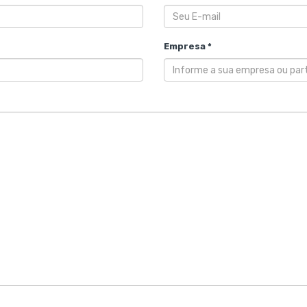
Empresa *