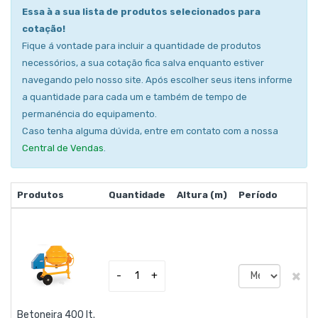
Essa à a sua lista de produtos selecionados para
cotação!
Fique á vontade para incluir a quantidade de produtos
necessórios, a sua cotação fica salva enquanto estiver
navegando pelo nosso site. Após escolher seus itens informe
a quantidade para cada um e também de tempo de
permanéncia do equipamento.
Caso tenha alguma dúvida, entre em contato com a nossa
Central de Vendas
.
Produtos
Quantidade
Altura (m)
Período
×
-
+
Betoneira 400 lt.