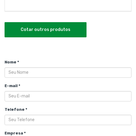
Cotar outros produtos
Nome *
E-mail *
Telefone *
Empresa *