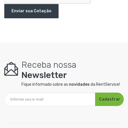
Enviar sua Cotação
Receba nossa
Newsletter
Fique informado sobre as
novidades
da RentService!
Cadastrar