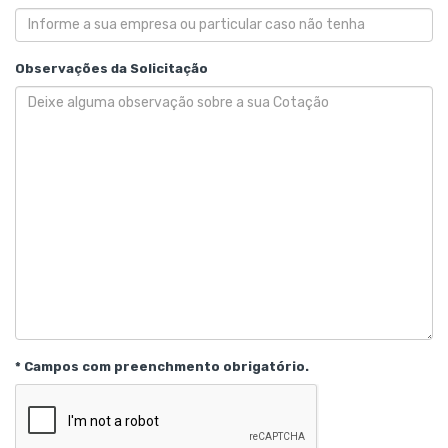
Observações da Solicitação
* Campos com preenchmento obrigatório.