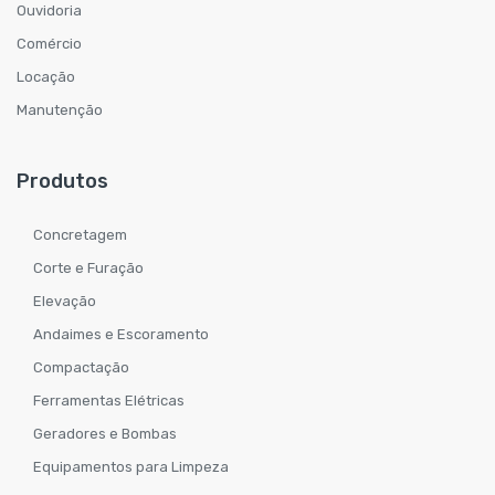
Ouvidoria
Comércio
Locação
Manutenção
Produtos
Concretagem
Corte e Furação
Elevação
Andaimes e Escoramento
Compactação
Ferramentas Elétricas
Geradores e Bombas
Equipamentos para Limpeza