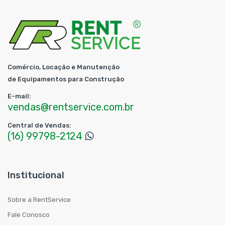
Comércio, Locação e Manutenção
de Equipamentos para Construção
E-mail:
vendas@rentservice.com.br
Central de Vendas:
(16) 99798-2124
Institucional
Sobre a RentService
Fale Conosco